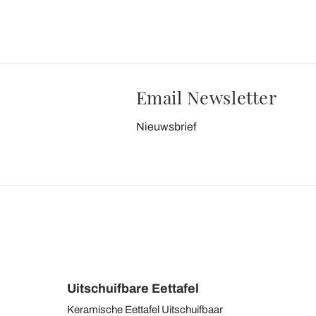
Email Newsletter
Nieuwsbrief
Uitschuifbare Eettafel
Keramische Eettafel Uitschuifbaar