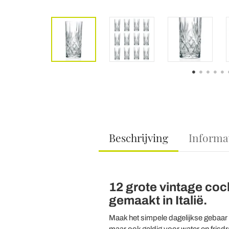
Beschrijving
Informa
12 grote vintage coc
gemaakt in Italië.
Maak het simpele dagelijkse gebaar