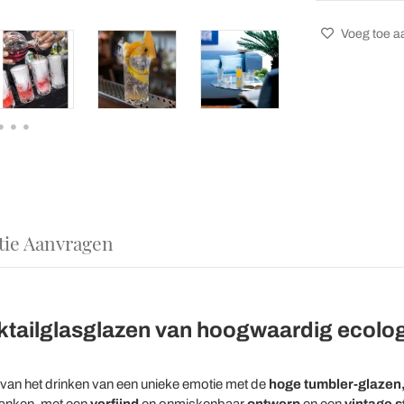
Voeg toe aa
tie Aanvragen
ktailglasglazen van hoogwaardig ecolog
 van het drinken van een unieke emotie met de
hoge tumbler-glazen