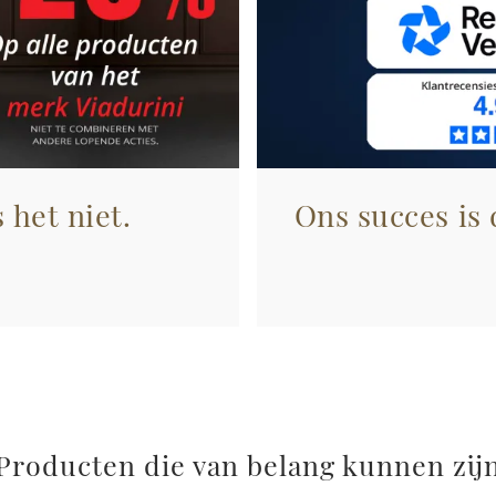
 het niet.
Ons succes is
Producten die van belang kunnen zij