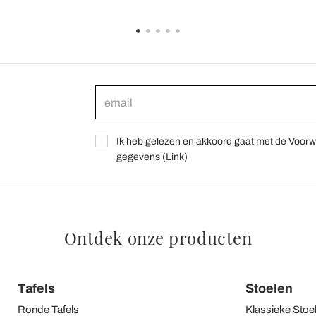
Ik heb gelezen en akkoord gaat met de Voorw
gegevens (
Link
)
Ontdek onze producten
Tafels
Stoelen
Ronde Tafels
Klassieke Stoe