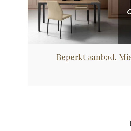
Beperkt aanbod. Mis