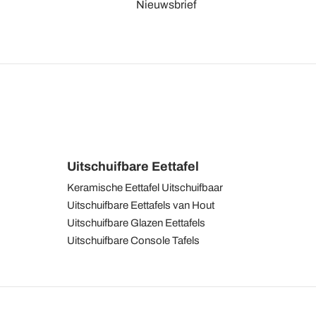
Nieuwsbrief
Uitschuifbare Eettafel
Keramische Eettafel Uitschuifbaar
Uitschuifbare Eettafels van Hout
Uitschuifbare Glazen Eettafels
Uitschuifbare Console Tafels