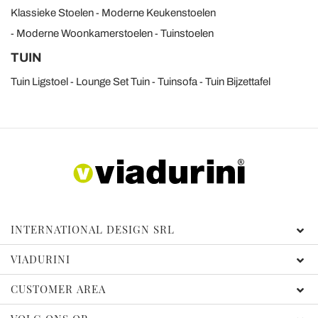
Klassieke Stoelen
Moderne Keukenstoelen
Moderne Woonkamerstoelen
Tuinstoelen
TUIN
Tuin Ligstoel
Lounge Set Tuin
Tuinsofa
Tuin Bijzettafel
INTERNATIONAL DESIGN SRL
VIADURINI
CUSTOMER AREA