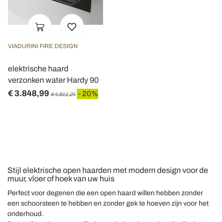
VIADURINI FIRE DESIGN
elektrische haard
verzonken water Hardy 90
€ 3.848,99
- 20%
€ 4.811,24
Stijl elektrische open haarden met modern design voor de
muur, vloer of hoek van uw huis
Perfect voor degenen die een open haard willen hebben zonder
een schoorsteen te hebben en zonder gek te hoeven zijn voor het
onderhoud.