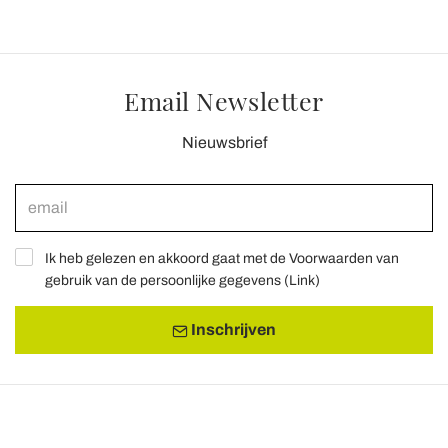
Email Newsletter
Nieuwsbrief
Ik heb gelezen en akkoord gaat met de Voorwaarden van
gebruik van de persoonlijke gegevens (
Link
)
Inschrijven