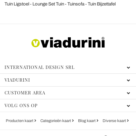
Tuin Ligstoel
Lounge Set Tuin
Tuinsofa
Tuin Bijzettafel
INTERNATIONAL DESIGN SRL
VIADURINI
CUSTOMER AREA
VOLG ONS OP
Producten kaart
Categorieën kaart
Blog kaart
Diverse kaart