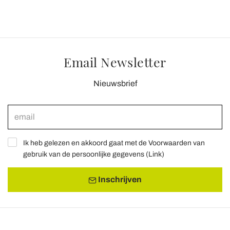
Email Newsletter
Nieuwsbrief
Ik heb gelezen en akkoord gaat met de Voorwaarden van
gebruik van de persoonlijke gegevens (
Link
)
Inschrijven