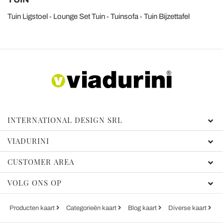
Tuin Ligstoel
Lounge Set Tuin
Tuinsofa
Tuin Bijzettafel
INTERNATIONAL DESIGN SRL
VIADURINI
CUSTOMER AREA
VOLG ONS OP
Producten kaart
Categorieën kaart
Blog kaart
Diverse kaart