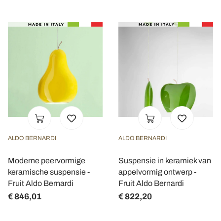
ALDO BERNARDI
ALDO BERNARDI
Moderne peervormige
Suspensie in keramiek van
keramische suspensie -
appelvormig ontwerp -
Fruit Aldo Bernardi
Fruit Aldo Bernardi
€ 846,01
€ 822,20