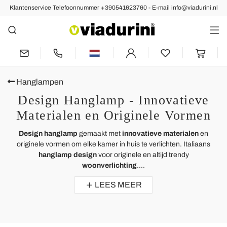
Klantenservice Telefoonnummer +390541623760 - E-mail info@viadurini.nl
Hanglampen
Design Hanglamp - Innovatieve
Materialen en Originele Vormen
Design hanglamp
gemaakt met
innovatieve materialen
en
originele vormen om elke kamer in huis te verlichten. Italiaans
hanglamp design
voor originele en altijd trendy
woonverlichting
....
LEES MEER