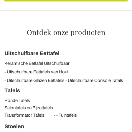
Ontdek onze producten
Uitschuifbare Eettafel
Keramische Eettafel Uitschuifbaar
Uitschuifbare Eettafels van Hout
Uitschuifbare Glazen Eettafels
Uitschuifbare Console Tafels
Tafels
Ronde Tafels
Salontafels en Bijzettafels
Transformator Tafels
Tuintafels
Stoelen