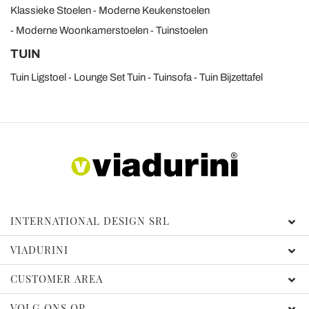
Klassieke Stoelen
Moderne Keukenstoelen
Moderne Woonkamerstoelen
Tuinstoelen
TUIN
Tuin Ligstoel
Lounge Set Tuin
Tuinsofa
Tuin Bijzettafel
INTERNATIONAL DESIGN SRL
VIADURINI
CUSTOMER AREA
VOLG ONS OP