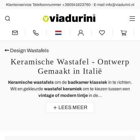
Klantenservice Telefoonnummer +390541623760 - E-mail info@viadurini.nl
Design Wastafels
Keramische Wastafel - Ontwerp
Gemaakt in Italië
Keramische wastafels
om de
badkamer klassiek
in te richten.
Wit en gekleurde
wastafel keramiek
om te kiezen tussen een
vintage of modern tintje
in de...
LEES MEER