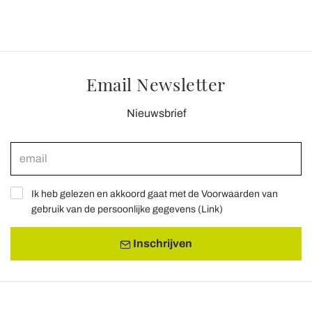
Email Newsletter
Nieuwsbrief
Ik heb gelezen en akkoord gaat met de Voorwaarden van
gebruik van de persoonlijke gegevens (
Link
)
Inschrijven