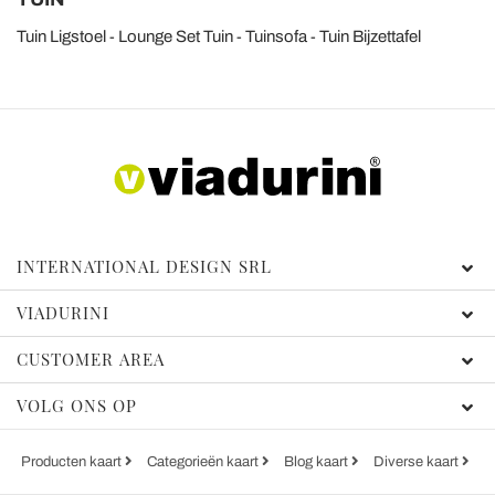
Tuin Ligstoel
Lounge Set Tuin
Tuinsofa
Tuin Bijzettafel
INTERNATIONAL DESIGN SRL
VIADURINI
CUSTOMER AREA
VOLG ONS OP
Producten kaart
Categorieën kaart
Blog kaart
Diverse kaart