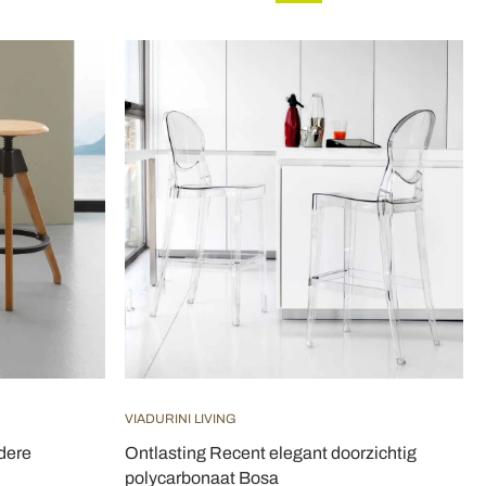
VIADURINI LIVING
ndere
Ontlasting Recent elegant doorzichtig
polycarbonaat Bosa