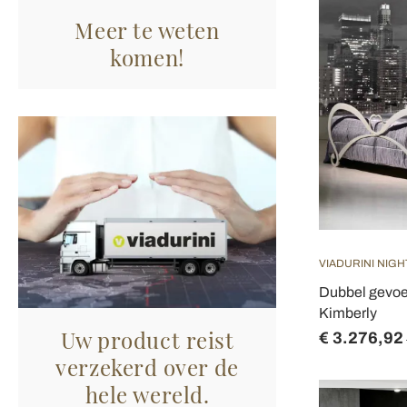
Meer te weten
komen!
VIADURINI NIGH
Dubbel gevoe
Kimberly
Uw product reist
€ 3.276,92
verzekerd over de
hele wereld.