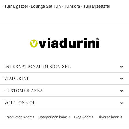
Tuin Ligstoel
Lounge Set Tuin
Tuinsofa
Tuin Bijzettafel
INTERNATIONAL DESIGN SRL
VIADURINI
CUSTOMER AREA
VOLG ONS OP
Producten kaart
Categorieën kaart
Blog kaart
Diverse kaart