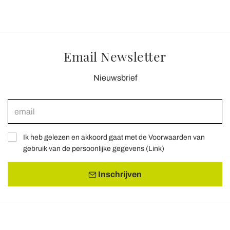
Email Newsletter
Nieuwsbrief
Ik heb gelezen en akkoord gaat met de Voorwaarden van
gebruik van de persoonlijke gegevens (
Link
)
Inschrijven