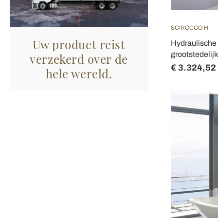
SCIROCCO H
Uw product reist
Hydraulische 
grootstedelijk
verzekerd over de
€ 3.324,52
hele wereld.