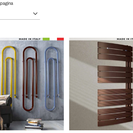
 pagina