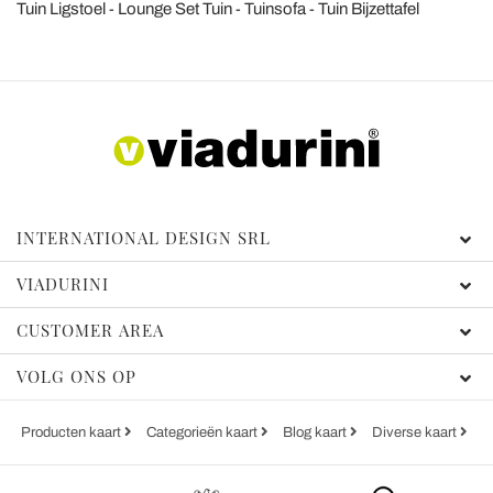
Tuin Ligstoel
Lounge Set Tuin
Tuinsofa
Tuin Bijzettafel
INTERNATIONAL DESIGN SRL
VIADURINI
CUSTOMER AREA
VOLG ONS OP
Producten kaart
Categorieën kaart
Blog kaart
Diverse kaart