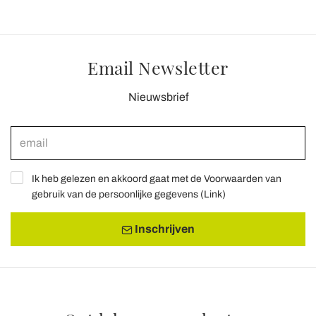
Email Newsletter
Nieuwsbrief
Ik heb gelezen en akkoord gaat met de Voorwaarden van
gebruik van de persoonlijke gegevens (
Link
)
Inschrijven