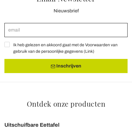
Nieuwsbrief
Ik heb gelezen en akkoord gaat met de Voorwaarden van
gebruik van de persoonlijke gegevens (
Link
)
Inschrijven
Ontdek onze producten
Uitschuifbare Eettafel