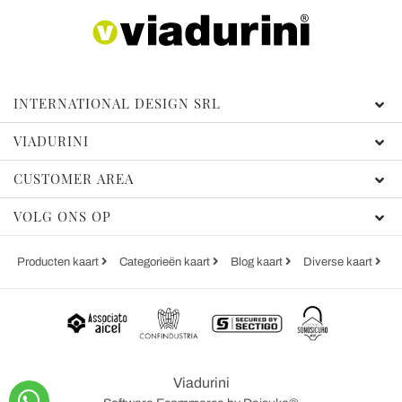
INTERNATIONAL DESIGN SRL
VIADURINI
CUSTOMER AREA
VOLG ONS OP
Producten kaart
Categorieën kaart
Blog kaart
Diverse kaart
Viadurini