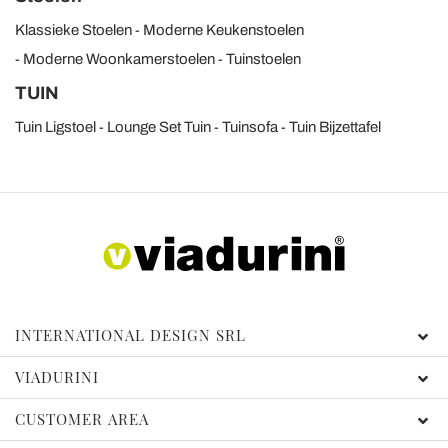
Klassieke Stoelen
Moderne Keukenstoelen
Moderne Woonkamerstoelen
Tuinstoelen
TUIN
Tuin Ligstoel
Lounge Set Tuin
Tuinsofa
Tuin Bijzettafel
INTERNATIONAL DESIGN SRL
VIADURINI
CUSTOMER AREA