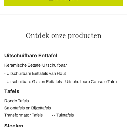
Ontdek onze producten
Uitschuifbare Eettafel
Keramische Eettafel Uitschuifbaar
Uitschuifbare Eettafels van Hout
Uitschuifbare Glazen Eettafels
Uitschuifbare Console Tafels
Tafels
Ronde Tafels
Salontafels en Bijzettafels
Transformator Tafels
Tuintafels
Stoelen