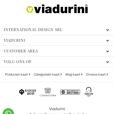
INTERNATIONAL DESIGN SRL
VIADURINI
CUSTOMER AREA
VOLG ONS OP
Producten kaart
Categorieën kaart
Blog kaart
Diverse kaart
Viadurini