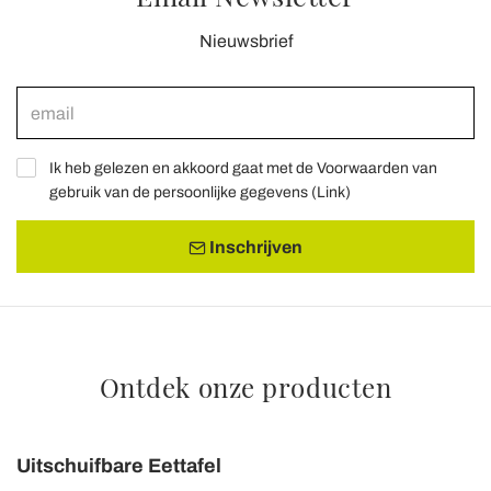
Nieuwsbrief
Ik heb gelezen en akkoord gaat met de Voorwaarden van
gebruik van de persoonlijke gegevens (
Link
)
Inschrijven
Ontdek onze producten
Uitschuifbare Eettafel