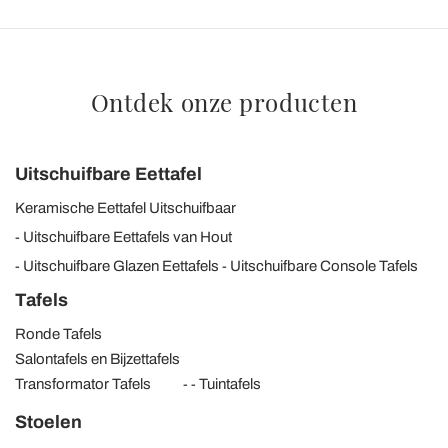
Ontdek onze producten
Uitschuifbare Eettafel
Keramische Eettafel Uitschuifbaar
Uitschuifbare Eettafels van Hout
Uitschuifbare Glazen Eettafels
Uitschuifbare Console Tafels
Tafels
Ronde Tafels
Salontafels en Bijzettafels
Transformator Tafels
Tuintafels
Stoelen