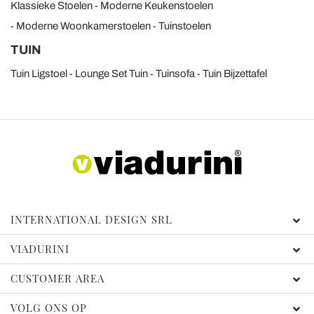
Klassieke Stoelen
Moderne Keukenstoelen
Moderne Woonkamerstoelen
Tuinstoelen
TUIN
Tuin Ligstoel
Lounge Set Tuin
Tuinsofa
Tuin Bijzettafel
INTERNATIONAL DESIGN SRL
VIADURINI
CUSTOMER AREA
VOLG ONS OP