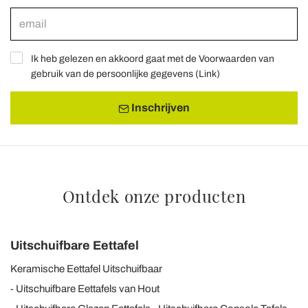
Ik heb gelezen en akkoord gaat met de Voorwaarden van
gebruik van de persoonlijke gegevens (
Link
)
Inschrijven
Ontdek onze producten
Uitschuifbare Eettafel
Keramische Eettafel Uitschuifbaar
Uitschuifbare Eettafels van Hout