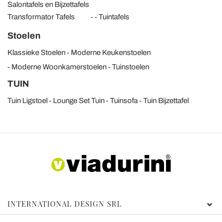
Salontafels en Bijzettafels
Transformator Tafels
Tuintafels
Stoelen
Klassieke Stoelen
Moderne Keukenstoelen
Moderne Woonkamerstoelen
Tuinstoelen
TUIN
Tuin Ligstoel
Lounge Set Tuin
Tuinsofa
Tuin Bijzettafel
INTERNATIONAL DESIGN SRL