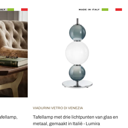
VIADURINI VETRO DI VENEZIA
afellamp,
Tafellamp met drie lichtpunten van glas en
metaal, gemaakt in Italië - Lumira