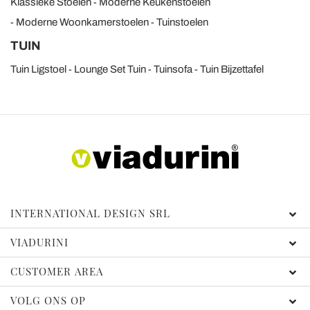
Klassieke Stoelen
Moderne Keukenstoelen
Moderne Woonkamerstoelen
Tuinstoelen
TUIN
Tuin Ligstoel
Lounge Set Tuin
Tuinsofa
Tuin Bijzettafel
INTERNATIONAL DESIGN SRL
VIADURINI
CUSTOMER AREA
VOLG ONS OP