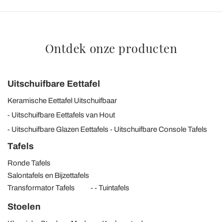
Ontdek onze producten
Uitschuifbare Eettafel
Keramische Eettafel Uitschuifbaar
Uitschuifbare Eettafels van Hout
Uitschuifbare Glazen Eettafels
Uitschuifbare Console Tafels
Tafels
Ronde Tafels
Salontafels en Bijzettafels
Transformator Tafels
Tuintafels
Stoelen