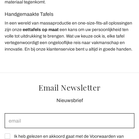
materiaal tegenkomt.
Handgemaakte Tafels
In een wereld van massaproductie en one-size-fits-all oplossingen
zijn onze
eettafels op maat
een kans om uw persoonlijkheid ten
volle tot uitdrukking te brengen. Wat uw keuze ook is, elke tafel
vertegenwoordigt een ongelooflijke reis naar vakmanschap en
innovatie. En bij onze klantenservice bent u altijd in goede handen.
Email Newsletter
Nieuwsbrief
Ik heb gelezen en akkoord gaat met de Voorwaarden van