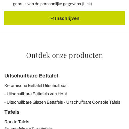
gebruik van de persoonlijke gegevens (
Link
)
Inschrijven
Ontdek onze producten
Uitschuifbare Eettafel
Keramische Eettafel Uitschuifbaar
Uitschuifbare Eettafels van Hout
Uitschuifbare Glazen Eettafels
Uitschuifbare Console Tafels
Tafels
Ronde Tafels