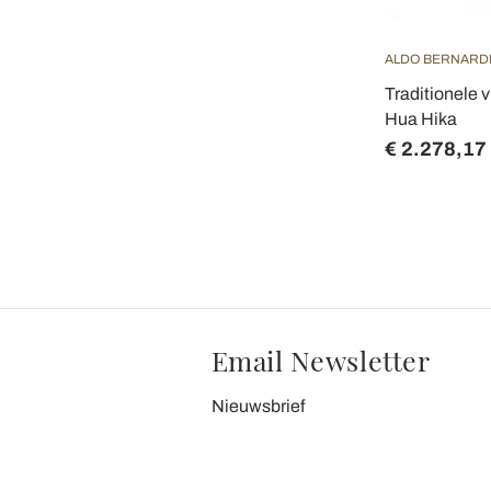
ALDO BERNARD
Traditionele 
Hua Hika
€ 2.278,17
Email Newsletter
Nieuwsbrief