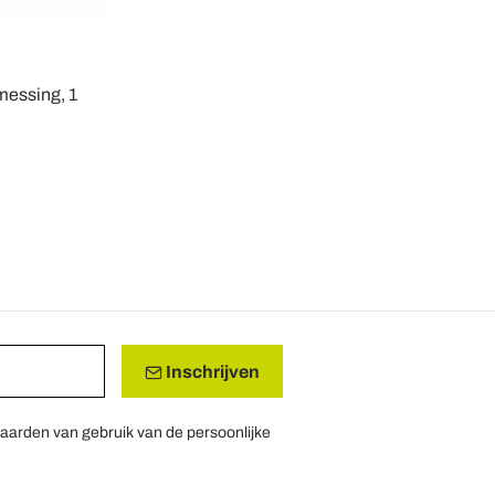
messing, 1
Inschrijven
aarden van gebruik van de persoonlijke