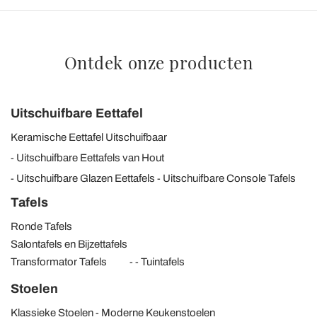
Ontdek onze producten
Uitschuifbare Eettafel
Keramische Eettafel Uitschuifbaar
Uitschuifbare Eettafels van Hout
Uitschuifbare Glazen Eettafels
Uitschuifbare Console Tafels
Tafels
Ronde Tafels
Salontafels en Bijzettafels
Transformator Tafels
Tuintafels
Stoelen
Klassieke Stoelen
Moderne Keukenstoelen