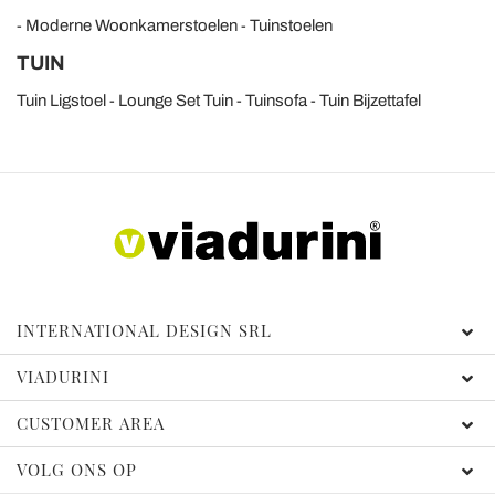
Moderne Woonkamerstoelen
Tuinstoelen
TUIN
Tuin Ligstoel
Lounge Set Tuin
Tuinsofa
Tuin Bijzettafel
INTERNATIONAL DESIGN SRL
VIADURINI
CUSTOMER AREA
VOLG ONS OP