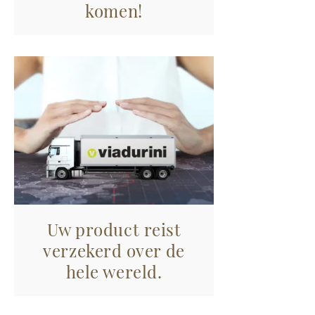
komen!
Uw product reist
verzekerd over de
hele wereld.