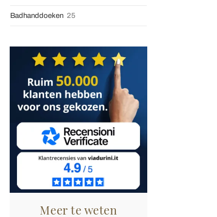
Badhanddoeken
25
Meer te weten