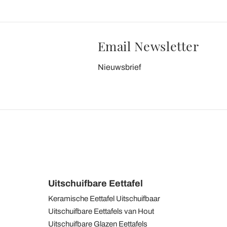
Email Newsletter
Nieuwsbrief
Uitschuifbare Eettafel
Keramische Eettafel Uitschuifbaar
Uitschuifbare Eettafels van Hout
Uitschuifbare Glazen Eettafels