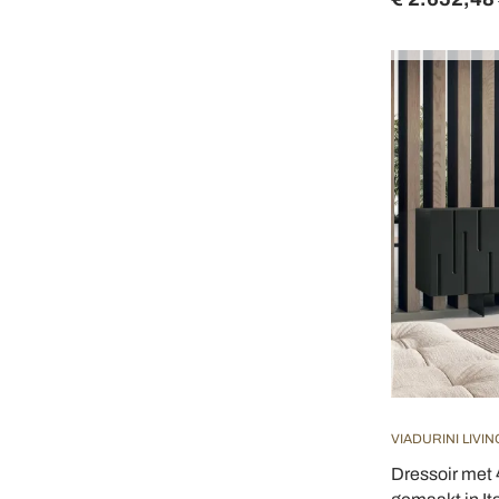
VIADURINI LIVIN
Dressoir met