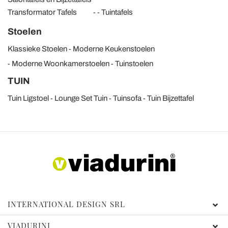
Transformator Tafels
Tuintafels
Stoelen
Klassieke Stoelen
Moderne Keukenstoelen
Moderne Woonkamerstoelen
Tuinstoelen
TUIN
Tuin Ligstoel
Lounge Set Tuin
Tuinsofa
Tuin Bijzettafel
INTERNATIONAL DESIGN SRL
VIADURINI