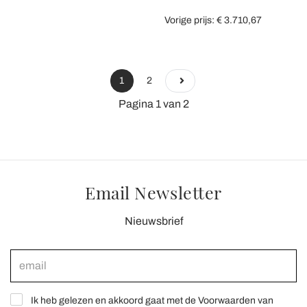
Vorige prijs: € 3.710,67
1
2
Pagina 1 van 2
Email Newsletter
Nieuwsbrief
Ik heb gelezen en akkoord gaat met de Voorwaarden van