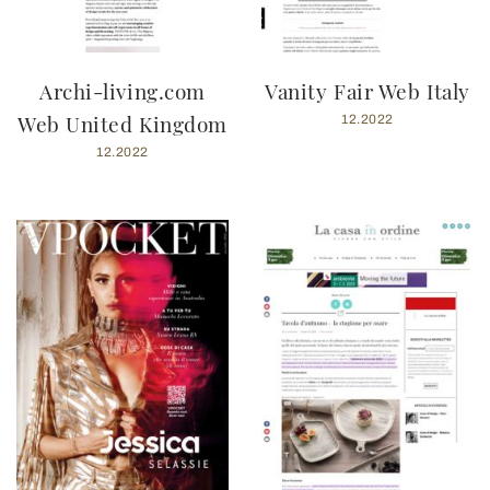
Archi-living.com
Vanity Fair Web Italy
Web United Kingdom
12.2022
12.2022