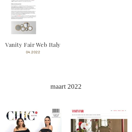
Vanity Fair Web Italy
04.2022
maart 2022