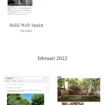
Hola! Web Spain
03.2022
februari 2022