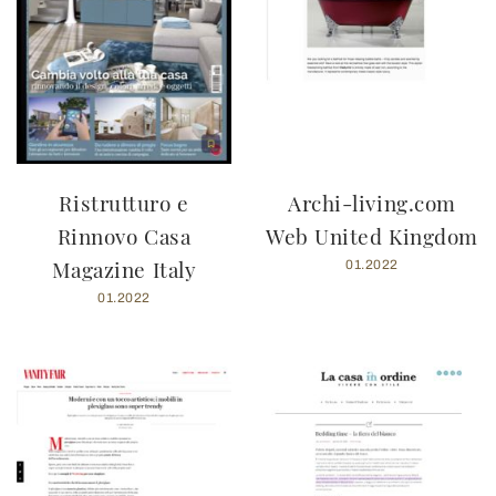
Ristrutturo e
Archi-living.com
Rinnovo Casa
Web United Kingdom
Magazine Italy
01.2022
01.2022