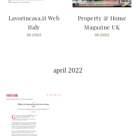
Lavorincasa.it Web
Property & Home
Italy
Magazine UK
05.2022
05.2022
april 2022