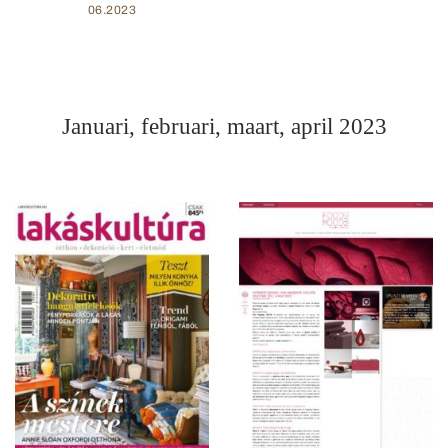
06.2023
Januari, februari, maart, april 2023