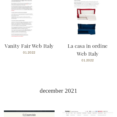
Vanity Fair Web Italy
La casa in ordine
Web Italy
01.2022
01.2022
december 2021