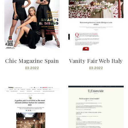
Chic Magazine Spain
Vanity Fair Web Italy
03.2022
03.2022