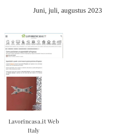
Juni, juli, augustus 2023
Lavorincasa.it Web
Italy