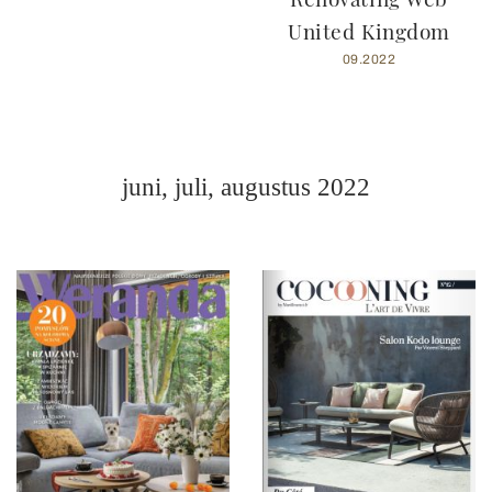
United Kingdom
09.2022
juni, juli, augustus 2022