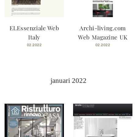
ELEssenziale Web
Archi-living.com
Italy
Web Magazine UK
02.2022
02.2022
januari 2022