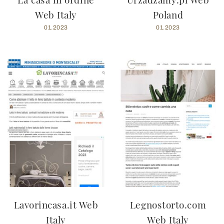
Web Italy
Poland
01.2023
01.2023
Lavorincasa.it Web
Legnostorto.com
Italy
Web Italy