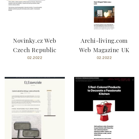
Novinky.cz Web
Archi-living.com
Czech Republic
Web Magazine UK
02.2022
02.2022