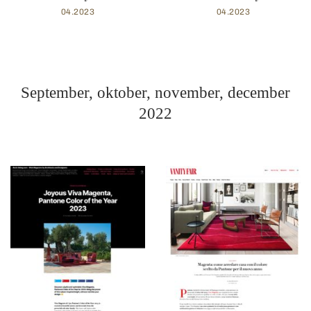
04.2023
04.2023
September, oktober, november, december
2022