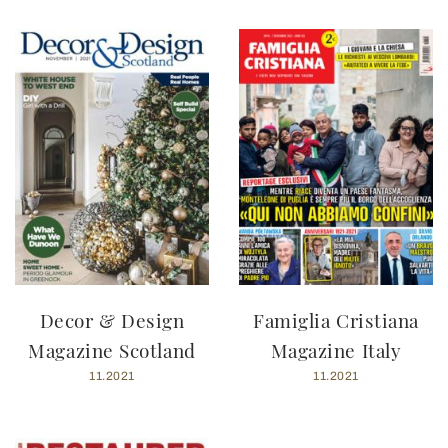
Decor & Design
Famiglia Cristiana
Magazine Scotland
Magazine Italy
11.2021
11.2021