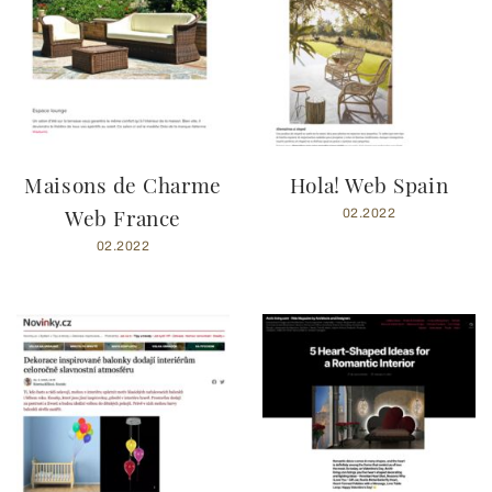
Maisons de Charme
Hola! Web Spain
Web France
02.2022
02.2022