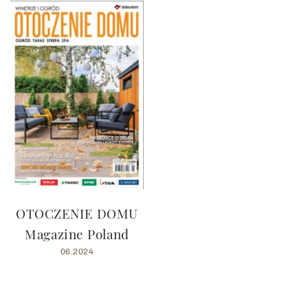
OTOCZENIE DOMU
Magazine Poland
06.2024