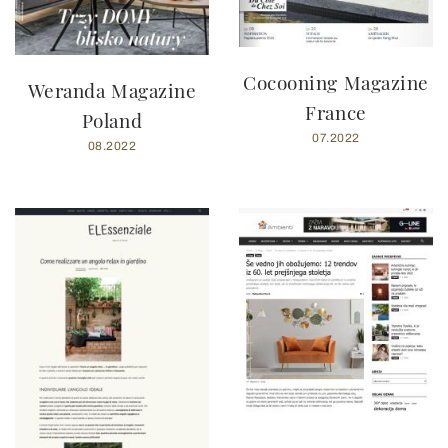
Cocooning Magazine
Weranda Magazine
France
Poland
07.2022
08.2022