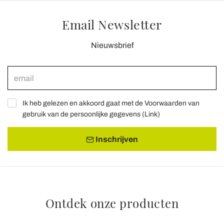
Email Newsletter
Nieuwsbrief
Ik heb gelezen en akkoord gaat met de Voorwaarden van
gebruik van de persoonlijke gegevens (
Link
)
Inschrijven
Ontdek onze producten