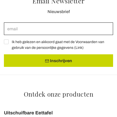
Email Newsletter
Nieuwsbrief
Ik heb gelezen en akkoord gaat met de Voorwaarden van
gebruik van de persoonlijke gegevens (
Link
)
Inschrijven
Ontdek onze producten
Uitschuifbare Eettafel