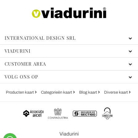
INTERNATIONAL DESIGN SRL
VIADURINI
CUSTOMER AREA
VOLG ONS OP
Producten kaart
Categorieën kaart
Blog kaart
Diverse kaart
Viadurini