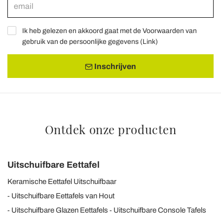
Ik heb gelezen en akkoord gaat met de Voorwaarden van
gebruik van de persoonlijke gegevens (
Link
)
Inschrijven
Ontdek onze producten
Uitschuifbare Eettafel
Keramische Eettafel Uitschuifbaar
Uitschuifbare Eettafels van Hout
Uitschuifbare Glazen Eettafels
Uitschuifbare Console Tafels