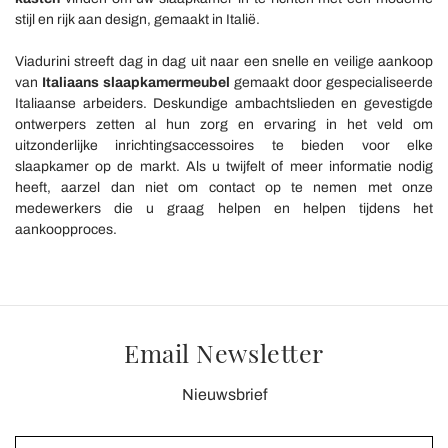
stijl en rijk aan design, gemaakt in Italië.
Viadurini streeft dag in dag uit naar een snelle en veilige aankoop
van
Italiaans slaapkamermeubel
gemaakt door gespecialiseerde
Italiaanse arbeiders. Deskundige ambachtslieden en gevestigde
ontwerpers zetten al hun zorg en ervaring in het veld om
uitzonderlijke inrichtingsaccessoires te bieden voor elke
slaapkamer op de markt. Als u twijfelt of meer informatie nodig
heeft, aarzel dan niet om contact op te nemen met onze
medewerkers die u graag helpen en helpen tijdens het
aankoopproces.
Email Newsletter
Nieuwsbrief