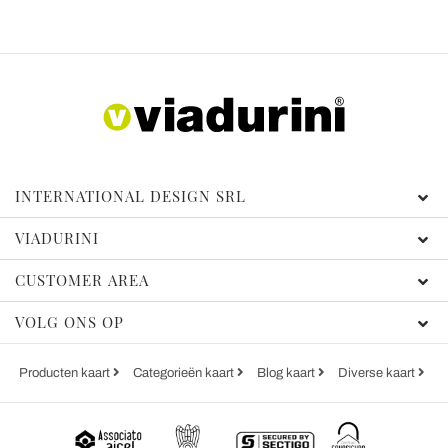
INTERNATIONAL DESIGN SRL
VIADURINI
CUSTOMER AREA
VOLG ONS OP
Producten kaart
Categorieën kaart
Blog kaart
Diverse kaart