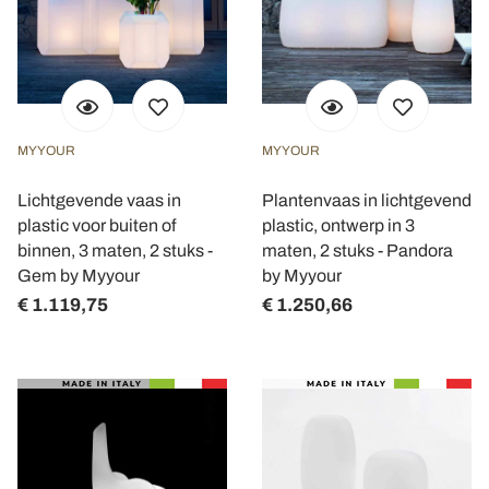
MYYOUR
MYYOUR
Lichtgevende vaas in
Plantenvaas in lichtgevend
plastic voor buiten of
plastic, ontwerp in 3
binnen, 3 maten, 2 stuks -
maten, 2 stuks - Pandora
Gem by Myyour
by Myyour
€ 1.119,75
€ 1.250,66