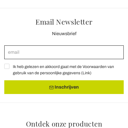
Email Newsletter
Nieuwsbrief
Ik heb gelezen en akkoord gaat met de Voorwaarden van
gebruik van de persoonlijke gegevens (
Link
)
Inschrijven
Ontdek onze producten