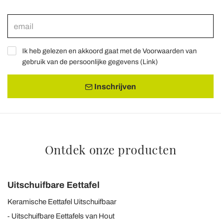
Ik heb gelezen en akkoord gaat met de Voorwaarden van
gebruik van de persoonlijke gegevens (
Link
)
Inschrijven
Ontdek onze producten
Uitschuifbare Eettafel
Keramische Eettafel Uitschuifbaar
Uitschuifbare Eettafels van Hout