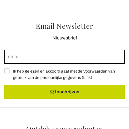
Email Newsletter
Nieuwsbrief
Ik heb gelezen en akkoord gaat met de Voorwaarden van
gebruik van de persoonlijke gegevens (
Link
)
Inschrijven
Ontdek onze producten