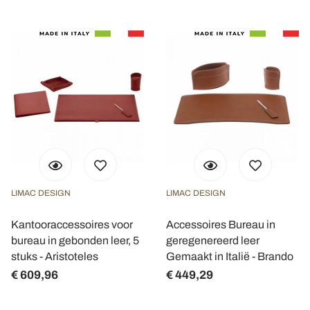
LIMAC DESIGN
LIMAC DESIGN
Kantooraccessoires voor
Accessoires Bureau in
bureau in gebonden leer, 5
geregenereerd leer
stuks - Aristoteles
Gemaakt in Italië - Brando
€ 609,96
€ 449,29