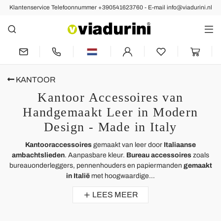
Klantenservice Telefoonnummer +390541623760 - E-mail info@viadurini.nl
KANTOOR
Kantoor Accessoires van
Handgemaakt Leer in Modern
Design - Made in Italy
Kantooraccessoires
gemaakt van leer door
Italiaanse
ambachtslieden
. Aanpasbare kleur.
Bureau accessoires
zoals
bureauonderleggers, pennenhouders en papiermanden
gemaakt
in Italië
met hoogwaardige...
LEES MEER