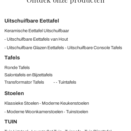
Uitschuifbare Eettafel
Keramische Eettafel Uitschuifbaar
Uitschuifbare Eettafels van Hout
Uitschuifbare Glazen Eettafels
Uitschuifbare Console Tafels
Tafels
Ronde Tafels
Salontafels en Bijzettafels
Transformator Tafels
Tuintafels
Stoelen
Klassieke Stoelen
Moderne Keukenstoelen
Moderne Woonkamerstoelen
Tuinstoelen
TUIN