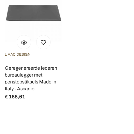
LIMAC DESIGN
Geregenereerde lederen
bureaulegger met
penstopstiksels Made in
Italy - Ascanio
€ 168,61