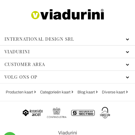
INTERNATIONAL DESIGN SRL
VIADURINI
CUSTOMER AREA
VOLG ONS OP
Producten kaart
Categorieën kaart
Blog kaart
Diverse kaart
Viadurini