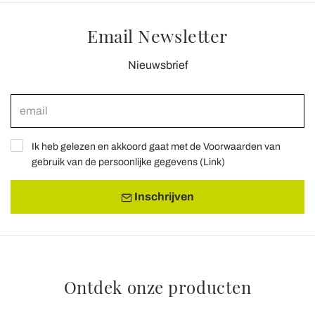
Email Newsletter
Nieuwsbrief
Ik heb gelezen en akkoord gaat met de Voorwaarden van
gebruik van de persoonlijke gegevens (
Link
)
Inschrijven
Ontdek onze producten