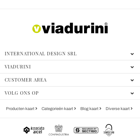
INTERNATIONAL DESIGN SRL
VIADURINI
CUSTOMER AREA
VOLG ONS OP
Producten kaart
Categorieën kaart
Blog kaart
Diverse kaart