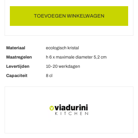
TOEVOEGEN WINKELWAGEN
Materiaal
ecologisch kristal
Maatregelen
h 6 x maximale diameter 5,2 cm
Levertijden
10-20 werkdagen
Capaciteit
8 cl