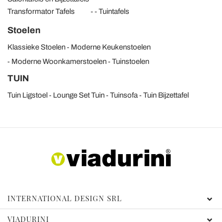
Transformator Tafels
Tuintafels
Stoelen
Klassieke Stoelen
Moderne Keukenstoelen
Moderne Woonkamerstoelen
Tuinstoelen
TUIN
Tuin Ligstoel
Lounge Set Tuin
Tuinsofa
Tuin Bijzettafel
INTERNATIONAL DESIGN SRL
VIADURINI