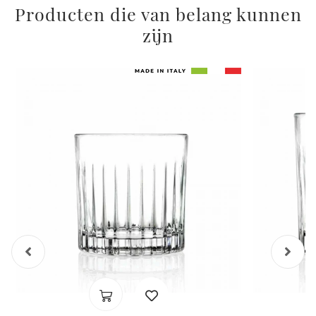
Producten die van belang kunnen
zijn