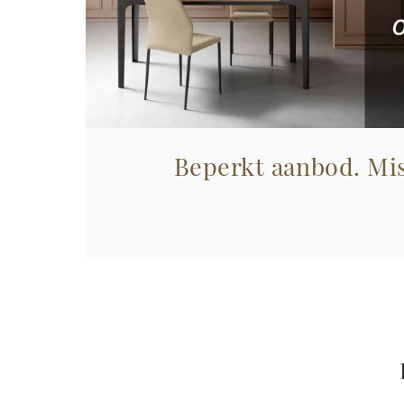
Beperkt aanbod. Mis