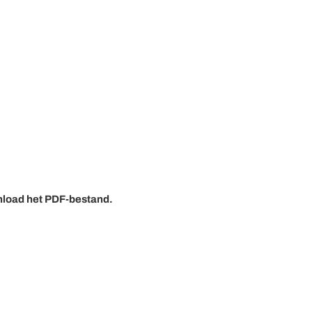
nload het PDF-bestand.