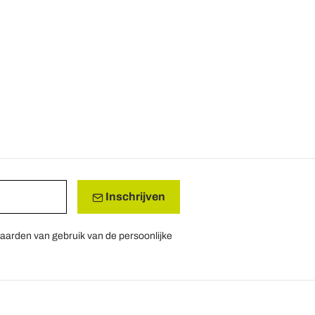
Inschrijven
aarden van gebruik van de persoonlijke