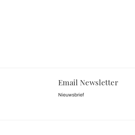
Email Newsletter
Nieuwsbrief