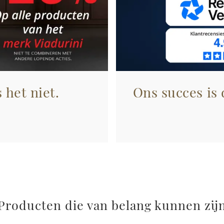
 het niet.
Ons succes is
Producten die van belang kunnen zij