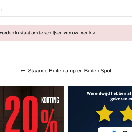
n
orden in staat om te schrijven van uw mening.
Staande Buitenlamp en Buiten Spot