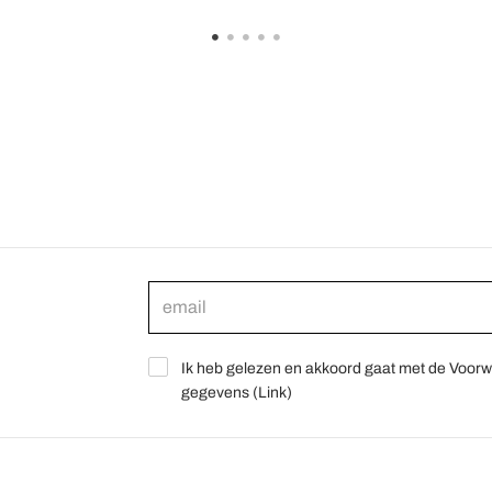
Ik heb gelezen en akkoord gaat met de Voorw
gegevens (
Link
)