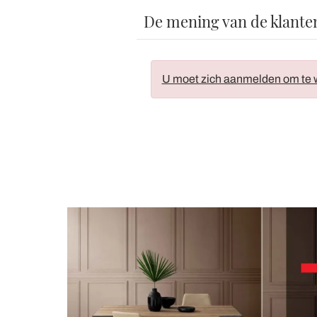
De mening van de klante
U moet zich aanmelden om te w