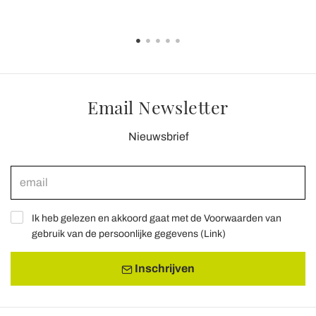
Email Newsletter
Nieuwsbrief
Ik heb gelezen en akkoord gaat met de Voorwaarden van
gebruik van de persoonlijke gegevens (
Link
)
Inschrijven