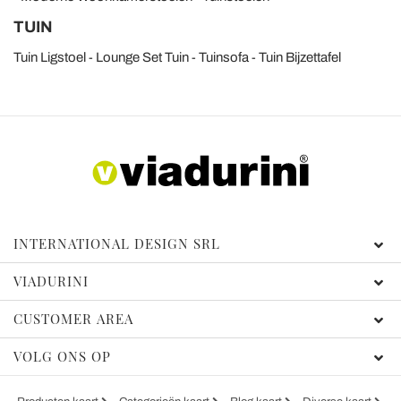
TUIN
Tuin Ligstoel
Lounge Set Tuin
Tuinsofa
Tuin Bijzettafel
INTERNATIONAL DESIGN SRL
VIADURINI
CUSTOMER AREA
VOLG ONS OP