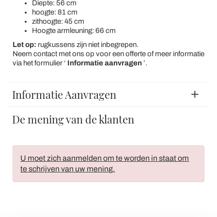
Diepte: 56 cm
hoogte: 81 cm
zithoogte: 45 cm
Hoogte armleuning: 66 cm
Let op:
rugkussens zijn niet inbegrepen.
Neem contact met ons op voor een offerte of meer informatie
via het formulier ‘
Informatie aanvragen
’.
Informatie Aanvragen
De mening van de klanten
U moet zich aanmelden om te worden in staat om
te schrijven van uw mening.