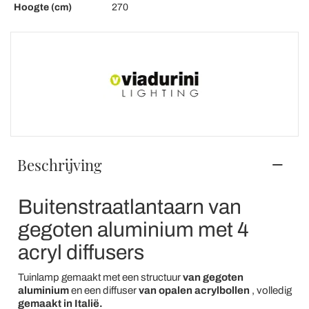
Hoogte (cm)
270
Beschrijving
Buitenstraatlantaarn van
gegoten aluminium met 4
acryl diffusers
Tuinlamp gemaakt met een structuur
van gegoten
aluminium
en een diffuser
van opalen acrylbollen
, volledig
gemaakt in Italië.