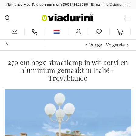
Klantenservice Telefoonnummer +390541623760 - E-mail info@viadurini.nl
Vorige
Volgende
270 cm hoge straatlamp in wit acryl en
aluminium gemaakt in Italië -
Trovabianco