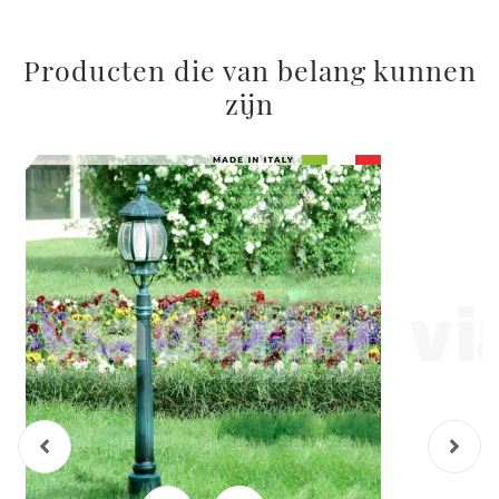
Producten die van belang kunnen
zijn