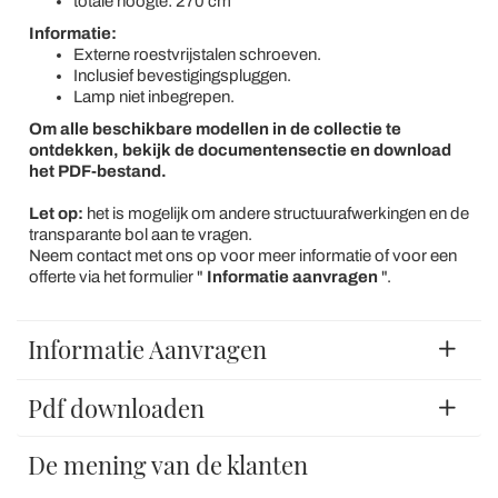
totale hoogte: 270 cm
Informatie:
Externe roestvrijstalen schroeven.
Inclusief bevestigingspluggen.
Lamp niet inbegrepen.
Om alle beschikbare modellen in de collectie te
ontdekken, bekijk de documentensectie en download
het PDF-bestand.
Let op:
het is mogelijk om andere structuurafwerkingen en de
transparante bol aan te vragen.
Neem contact met ons op voor meer informatie of voor een
offerte via het formulier "
Informatie aanvragen
".
Informatie Aanvragen
Pdf downloaden
De mening van de klanten