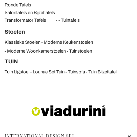
Ronde Tafels
Salontafels en Bijzettafels
Transformator Tafels
Tuintafels
Stoelen
Klassieke Stoelen
Moderne Keukenstoelen
Moderne Woonkamerstoelen
Tuinstoelen
TUIN
Tuin Ligstoel
Lounge Set Tuin
Tuinsofa
Tuin Bijzettafel
INTERNATIONAL DESIGN SRL