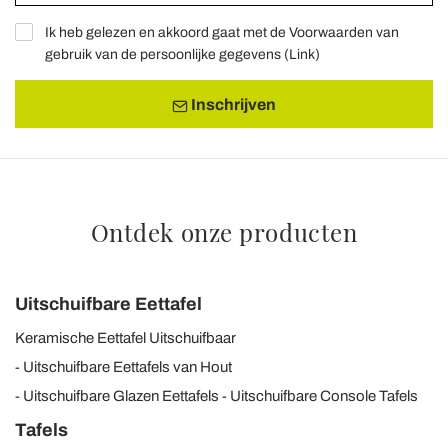
Ik heb gelezen en akkoord gaat met de Voorwaarden van
gebruik van de persoonlijke gegevens (
Link
)
Inschrijven
Ontdek onze producten
Uitschuifbare Eettafel
Keramische Eettafel Uitschuifbaar
Uitschuifbare Eettafels van Hout
Uitschuifbare Glazen Eettafels
Uitschuifbare Console Tafels
Tafels