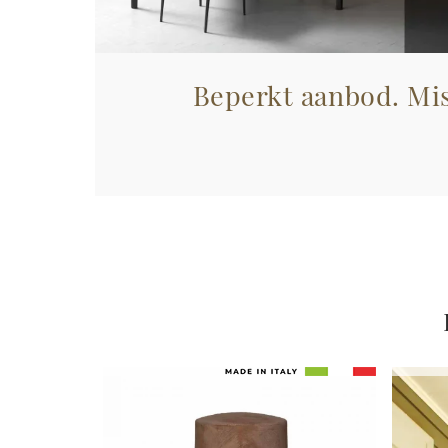
Beperkt aanbod. Mis