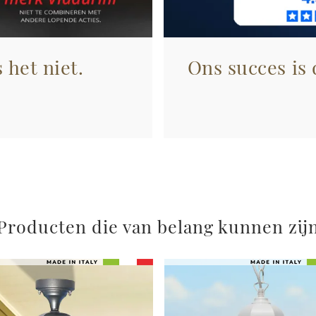
 het niet.
Ons succes is
Producten die van belang kunnen zij