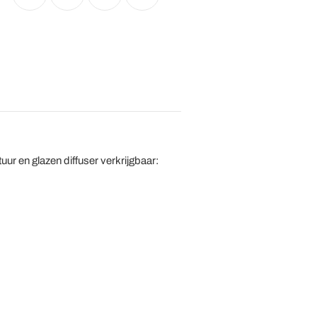
ur en glazen diffuser verkrijgbaar: