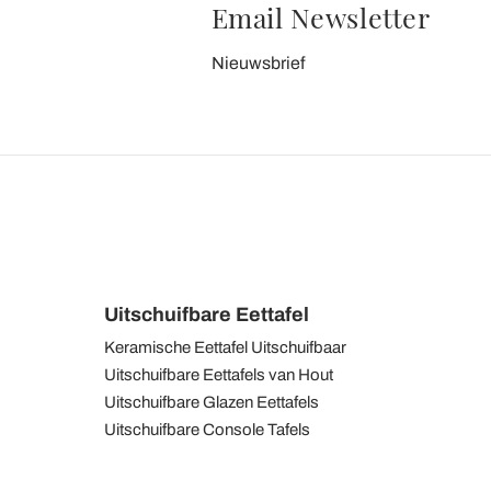
Email Newsletter
Nieuwsbrief
Uitschuifbare Eettafel
Keramische Eettafel Uitschuifbaar
Uitschuifbare Eettafels van Hout
Uitschuifbare Glazen Eettafels
Uitschuifbare Console Tafels