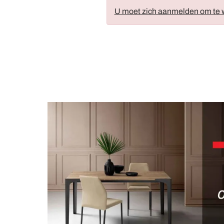
U moet zich aanmelden om te w