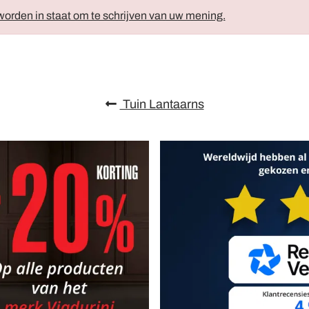
orden in staat om te schrijven van uw mening.
Tuin Lantaarns