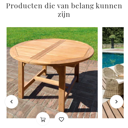
Producten die van belang kunnen
zijn