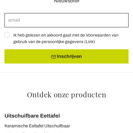
Nieuwsbrief
Ik heb gelezen en akkoord gaat met de Voorwaarden van
gebruik van de persoonlijke gegevens (
Link
)
Inschrijven
Ontdek onze producten
Uitschuifbare Eettafel
Keramische Eettafel Uitschuifbaar