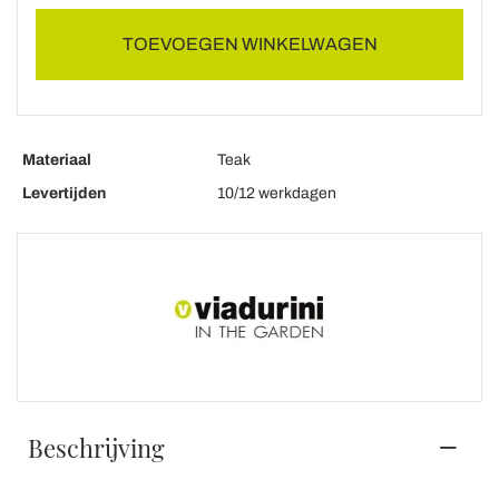
TOEVOEGEN WINKELWAGEN
Materiaal
Teak
Levertijden
10/12 werkdagen
Beschrijving