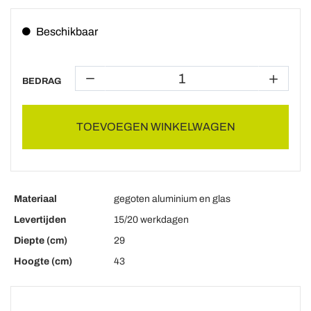
Beschikbaar
BEDRAG
TOEVOEGEN WINKELWAGEN
Materiaal
gegoten aluminium en glas
Levertijden
15/20 werkdagen
Diepte (cm)
29
Hoogte (cm)
43