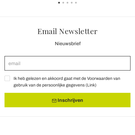
Email Newsletter
Nieuwsbrief
Ik heb gelezen en akkoord gaat met de Voorwaarden van
gebruik van de persoonlijke gegevens (
Link
)
Inschrijven