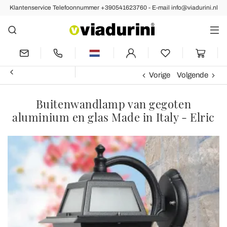
Klantenservice Telefoonnummer +390541623760 - E-mail info@viadurini.nl
Vorige
Volgende
Buitenwandlamp van gegoten
aluminium en glas Made in Italy - Elric