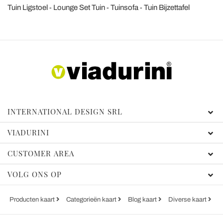
Tuin Ligstoel
Lounge Set Tuin
Tuinsofa
Tuin Bijzettafel
INTERNATIONAL DESIGN SRL
VIADURINI
CUSTOMER AREA
VOLG ONS OP
Producten kaart
Categorieën kaart
Blog kaart
Diverse kaart