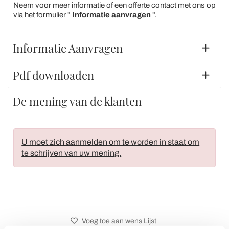
Neem voor meer informatie of een offerte contact met ons op
via het formulier "
Informatie aanvragen
".
Informatie Aanvragen
Pdf downloaden
De mening van de klanten
U moet zich aanmelden om te worden in staat om
te schrijven van uw mening.
Voeg toe aan wens Lijst