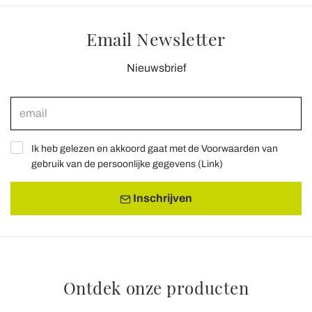
Email Newsletter
Nieuwsbrief
Ik heb gelezen en akkoord gaat met de Voorwaarden van
gebruik van de persoonlijke gegevens (
Link
)
Inschrijven
Ontdek onze producten