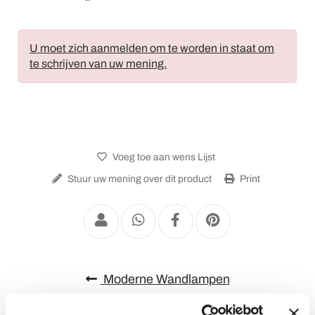
U moet zich aanmelden om te worden in staat om
te schrijven van uw mening.
Voeg toe aan wens Lijst
Stuur uw mening over dit product
Print
Moderne Wandlampen