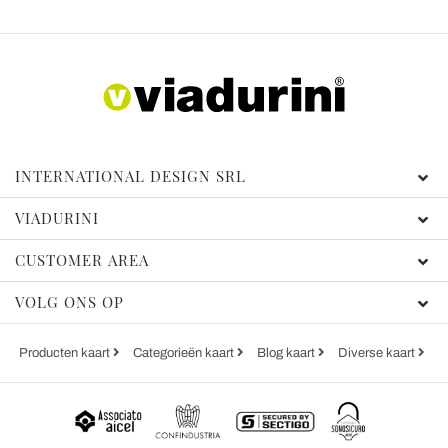
INTERNATIONAL DESIGN SRL
VIADURINI
CUSTOMER AREA
VOLG ONS OP
Producten kaart
Categorieën kaart
Blog kaart
Diverse kaart