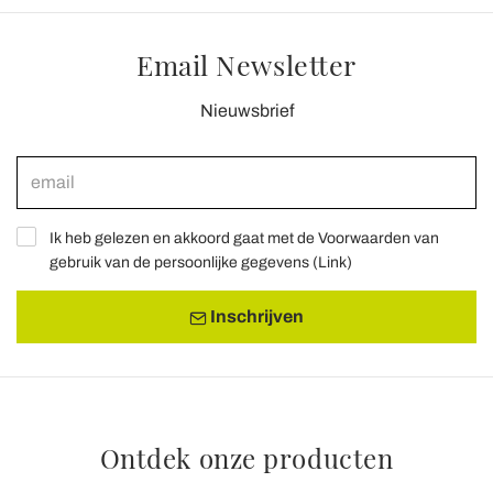
Email Newsletter
Nieuwsbrief
Ik heb gelezen en akkoord gaat met de Voorwaarden van
gebruik van de persoonlijke gegevens (
Link
)
Inschrijven
Ontdek onze producten