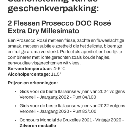
geschenkverpakking:
2 Flessen Prosecco DOC Rosé
Extra Dry Millesimato
Een Prosecco Rosé met een frisse, zachte en fluweelachtige
smaak, met een subtiele zoetheid die het delicate, bloemige
en fruitige aroma versterkt. Perfect als aperitief, en heerlijk te
combineren met lichte gerechten zoals koude hapjes,
eenvoudige visgerechten en wit vlees.
Serveertemperatuur:
4-6°C
Alcoholpercentage:
11,5°
Prijzen en erkenningen:
Gids voor de beste Italiaanse wijnen van 2024 volgens
Veronelli - Jaargang 2022 - Punt 84/100
Gids voor de beste Italiaanse wijnen van 2022 volgens
Veronelli - Jaargang 2020 - Punt 83/100
Concours Mondial de Bruxelles 2021 - Vintage 2020 -
Zilveren medaille