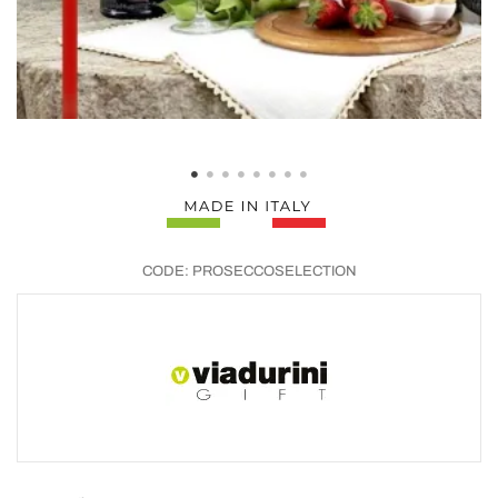
CODE:
PROSECCOSELECTION