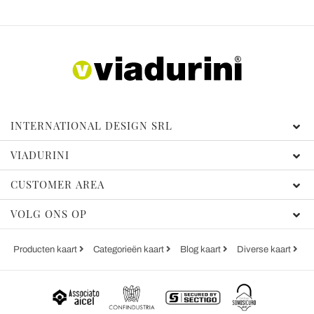
INTERNATIONAL DESIGN SRL
VIADURINI
CUSTOMER AREA
VOLG ONS OP
Producten kaart
Categorieën kaart
Blog kaart
Diverse kaart