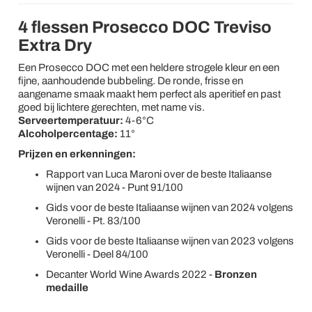
4 flessen Prosecco DOC Treviso
Extra Dry
Een Prosecco DOC met een heldere strogele kleur en een
fijne, aanhoudende bubbeling. De ronde, frisse en
aangename smaak maakt hem perfect als aperitief en past
goed bij lichtere gerechten, met name vis.
Serveertemperatuur:
4-6°C
Alcoholpercentage:
11°
Prijzen en erkenningen:
Rapport van Luca Maroni over de beste Italiaanse
wijnen van 2024 - Punt 91/100
Gids voor de beste Italiaanse wijnen van 2024 volgens
Veronelli - Pt. 83/100
Gids voor de beste Italiaanse wijnen van 2023 volgens
Veronelli - Deel 84/100
Decanter World Wine Awards 2022 -
Bronzen
medaille