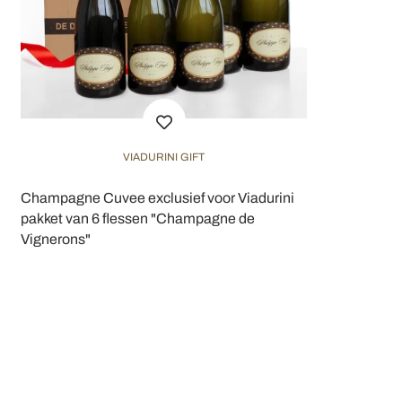
VIADURINI GIFT
Champagne Cuvee exclusief voor Viadurini
pakket van 6 flessen "Champagne de
Vignerons"