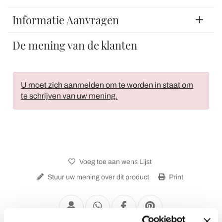
Informatie Aanvragen
De mening van de klanten
U moet zich aanmelden om te worden in staat om
te schrijven van uw mening.
Voeg toe aan wens Lijst
Stuur uw mening over dit product
Print