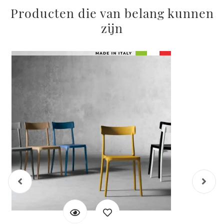
Producten die van belang kunnen
zijn