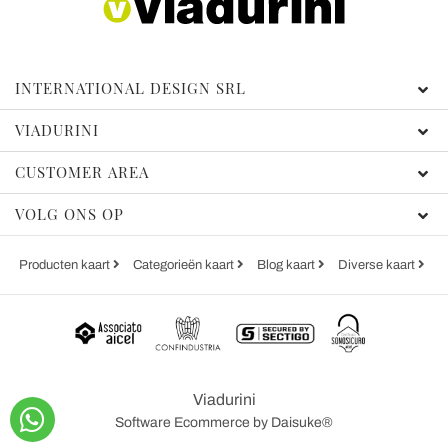
INTERNATIONAL DESIGN SRL
VIADURINI
CUSTOMER AREA
VOLG ONS OP
Producten kaart
Categorieën kaart
Blog kaart
Diverse kaart
Viadurini
Software Ecommerce
by Daisuke®