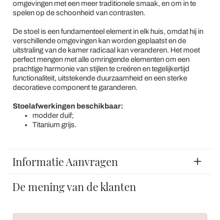
omgevingen met een meer traditionele smaak, en om in te
spelen op de schoonheid van contrasten.
De stoel is een fundamenteel element in elk huis, omdat hij in
verschillende omgevingen kan worden geplaatst en de
uitstraling van de kamer radicaal kan veranderen. Het moet
perfect mengen met alle omringende elementen om een
prachtige harmonie van stijlen te creëren en tegelijkertijd
functionaliteit, uitstekende duurzaamheid en een sterke
decoratieve component te garanderen.
Stoelafwerkingen beschikbaar:
modder duif;
Titanium grijs.
Informatie Aanvragen
De mening van de klanten