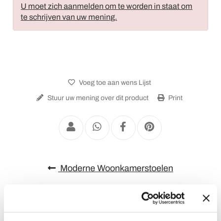
U moet zich aanmelden om te worden in staat om
te schrijven van uw mening.
Voeg toe aan wens Lijst
Stuur uw mening over dit product
Print
Moderne Woonkamerstoelen