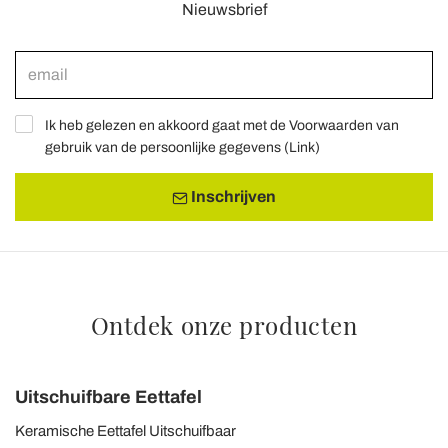
Nieuwsbrief
Ik heb gelezen en akkoord gaat met de Voorwaarden van
gebruik van de persoonlijke gegevens (
Link
)
Inschrijven
Ontdek onze producten
Uitschuifbare Eettafel
Keramische Eettafel Uitschuifbaar