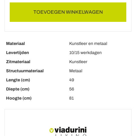
TOEVOEGEN WINKELWAGEN
Materiaal
Kunstleer en metaal
Levertijden
10/15 werkdagen
Zitmateriaal
Kunstleer
Structuurmateriaal
Metaal
Lengte (cm)
49
Diepte (cm)
56
Hoogte (cm)
81