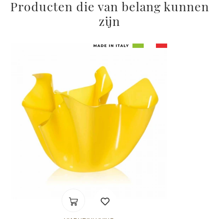
Producten die van belang kunnen
zijn