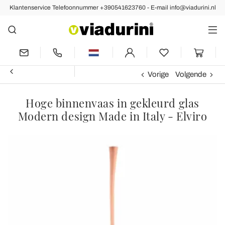
Klantenservice Telefoonnummer +390541623760 - E-mail info@viadurini.nl
Vorige
Volgende
Hoge binnenvaas in gekleurd glas
Modern design Made in Italy - Elviro