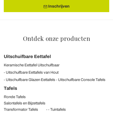
Inschrijven
Ontdek onze producten
Uitschuifbare Eettafel
Keramische Eettafel Uitschuifbaar
Uitschuifbare Eettafels van Hout
Uitschuifbare Glazen Eettafels
Uitschuifbare Console Tafels
Tafels
Ronde Tafels
Salontafels en Bijzettafels
Transformator Tafels
Tuintafels