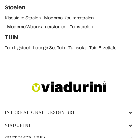
Stoelen
Klassieke Stoelen
Moderne Keukenstoelen
Moderne Woonkamerstoelen
Tuinstoelen
TUIN
Tuin Ligstoel
Lounge Set Tuin
Tuinsofa
Tuin Bijzettafel
INTERNATIONAL DESIGN SRL
VIADURINI
CUSTOMER AREA