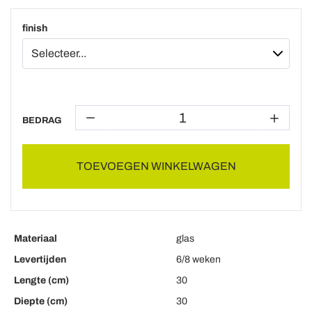
finish
BEDRAG
TOEVOEGEN WINKELWAGEN
Materiaal
glas
Levertijden
6/8 weken
Lengte (cm)
30
Diepte (cm)
30