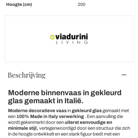
Hoogte (cm)
200
Beschrijving
Moderne binnenvaas in gekleurd
glas gemaakt in Italië.
Moderne decoratieve vaas
in
gekleurd glas
gemaakt met
een
100% Made in Italy verwerking
. Een aanvulling die
wordt gekenmerkt door een
uiterst eenvoudige en
minimale stijl,
vertegenwoordigd door een structuur die zich
in de hoogte ontwikkelt en een slank figuur biedt met een