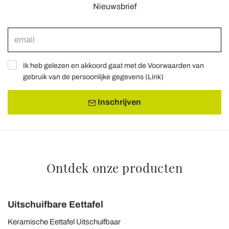
Nieuwsbrief
Ik heb gelezen en akkoord gaat met de Voorwaarden van
gebruik van de persoonlijke gegevens (
Link
)
Inschrijven
Ontdek onze producten
Uitschuifbare Eettafel
Keramische Eettafel Uitschuifbaar