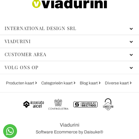
INTERNATIONAL DESIGN SRL
VIADURINI
CUSTOMER AREA
VOLG ONS OP
Producten kaart
Categorieën kaart
Blog kaart
Diverse kaart
Viadurini
Software Ecommerce
by Daisuke®