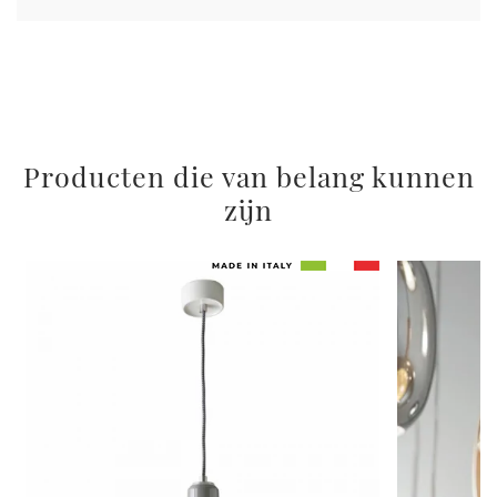
Producten die van belang kunnen
zijn