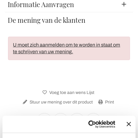
Informatie Aanvragen
De mening van de klanten
U moet zich aanmelden om te worden in staat om
te schrijven van uw mening.
Voeg toe aan wens Lijst
Stuur uw mening over dit product
Print