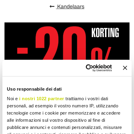
Kandelaars
Uso responsabile dei dati
Noi e
i nostri 1022 partner
trattiamo i vostri dati
personali, ad esempio il vostro numero IP, utilizzando
tecnologie come i cookie per memorizzare e accedere
alle informazioni sul vostro dispositivo al fine di
pubblicare annunci e contenuti personalizzati, misurare