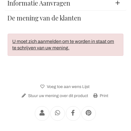
Informatie Aanvragen
De mening van de klanten
U moet zich aanmelden om te worden in staat om
te schrijven van uw mening.
Voeg toe aan wens Lijst
Stuur uw mening over dit product
Print