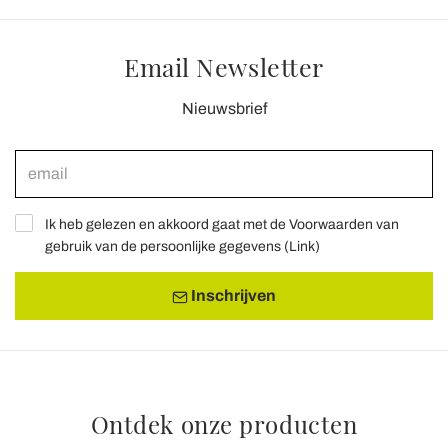
Email Newsletter
Nieuwsbrief
Ik heb gelezen en akkoord gaat met de Voorwaarden van
gebruik van de persoonlijke gegevens (
Link
)
Inschrijven
Ontdek onze producten