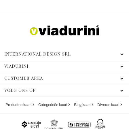
INTERNATIONAL DESIGN SRL
VIADURINI
CUSTOMER AREA
VOLG ONS OP
Producten kaart
Categorieën kaart
Blog kaart
Diverse kaart