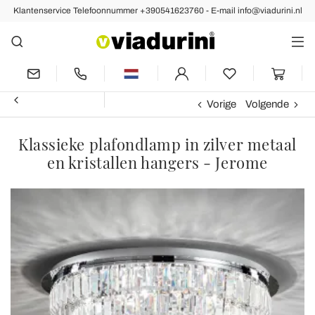
Klantenservice Telefoonnummer +390541623760 - E-mail info@viadurini.nl
Vorige
Volgende
Klassieke plafondlamp in zilver metaal
en kristallen hangers - Jerome