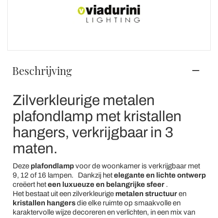
Beschrijving
Zilverkleurige metalen
plafondlamp met kristallen
hangers, verkrijgbaar in 3
maten.
Deze
plafondlamp
voor de woonkamer is verkrijgbaar met
9, 12 of 16 lampen.
Dankzij het
elegante en lichte ontwerp
creëert het
een luxueuze en belangrijke sfeer
.
Het bestaat uit een zilverkleurige
metalen structuur
en
kristallen
hangers
die elke ruimte op smaakvolle en
karaktervolle wijze decoreren en verlichten, in een mix van