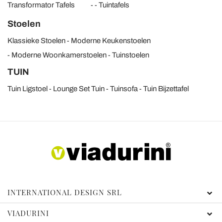
Transformator Tafels
Tuintafels
Stoelen
Klassieke Stoelen
Moderne Keukenstoelen
Moderne Woonkamerstoelen
Tuinstoelen
TUIN
Tuin Ligstoel
Lounge Set Tuin
Tuinsofa
Tuin Bijzettafel
INTERNATIONAL DESIGN SRL
VIADURINI