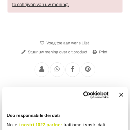
te schrijven van uw mening.
Voeg toe aan wens Lijst
Stuur uw mening over dit product
Print
Klassieke Plafondlampen
Uso responsabile dei dati
Noi e
i nostri 1022 partner
trattiamo i vostri dati