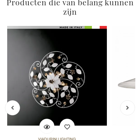
Producten die van belang kunnen
zijn
VIADURINI LIGHTING