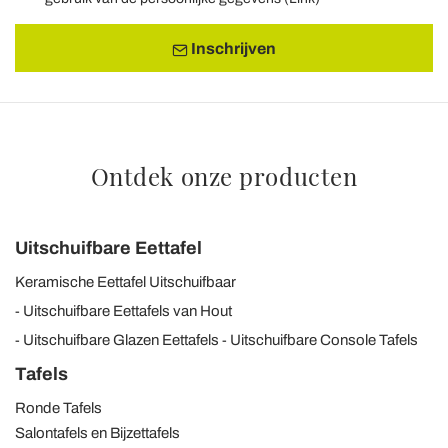
Inschrijven
Ontdek onze producten
Uitschuifbare Eettafel
Keramische Eettafel Uitschuifbaar
Uitschuifbare Eettafels van Hout
Uitschuifbare Glazen Eettafels
Uitschuifbare Console Tafels
Tafels
Ronde Tafels
Salontafels en Bijzettafels