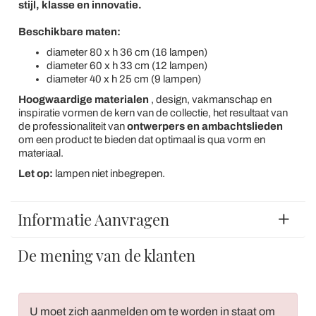
stijl, klasse en innovatie.
Beschikbare maten:
diameter 80 x h 36 cm (16 lampen)
diameter 60 x h 33 cm (12 lampen)
diameter 40 x h 25 cm (9 lampen)
Hoogwaardige materialen
, design, vakmanschap en
inspiratie vormen de kern van de collectie, het resultaat van
de professionaliteit van
ontwerpers en ambachtslieden
om een product te bieden dat optimaal is qua vorm en
materiaal.
Let op:
lampen niet inbegrepen.
Informatie Aanvragen
De mening van de klanten
U moet zich aanmelden om te worden in staat om