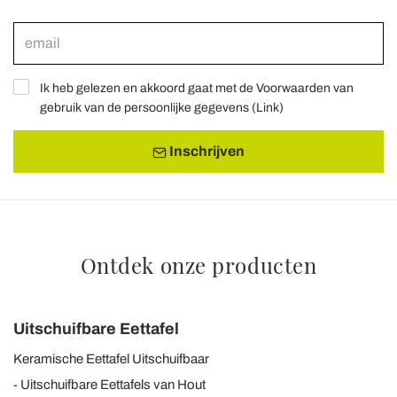
Ik heb gelezen en akkoord gaat met de Voorwaarden van
gebruik van de persoonlijke gegevens (
Link
)
Inschrijven
Ontdek onze producten
Uitschuifbare Eettafel
Keramische Eettafel Uitschuifbaar
Uitschuifbare Eettafels van Hout