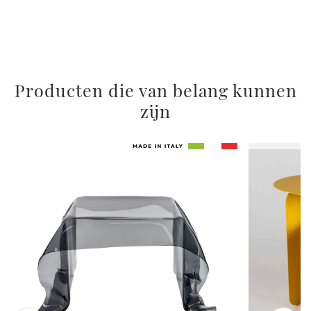
Producten die van belang kunnen
zijn