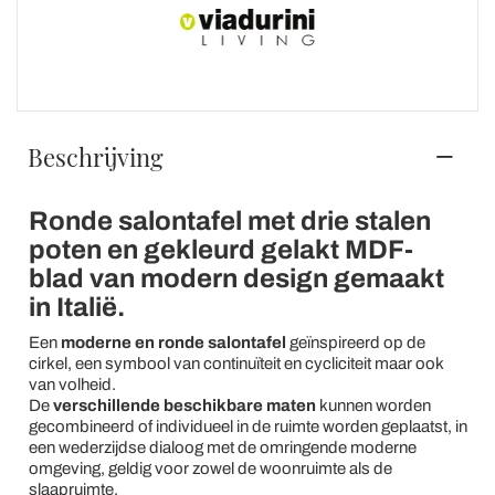
Beschrijving
Ronde salontafel met drie stalen
poten en gekleurd gelakt MDF-
blad van modern design gemaakt
in Italië.
Een
moderne en ronde salontafel
geïnspireerd op de
cirkel, een symbool van continuïteit en cycliciteit maar ook
van volheid.
De
verschillende beschikbare maten
kunnen worden
gecombineerd of individueel in de ruimte worden geplaatst, in
een wederzijdse dialoog met de omringende moderne
omgeving, geldig voor zowel de woonruimte als de
slaapruimte.