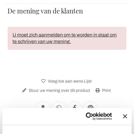
De mening van de klanten
U moet zich aanmelden om te worden in staat om
te schrijven van uw mening.
Voeg toe aan wens Lijst
Stuur uw mening over dit product
Print
Moderne Koffie-en Bijzettafels